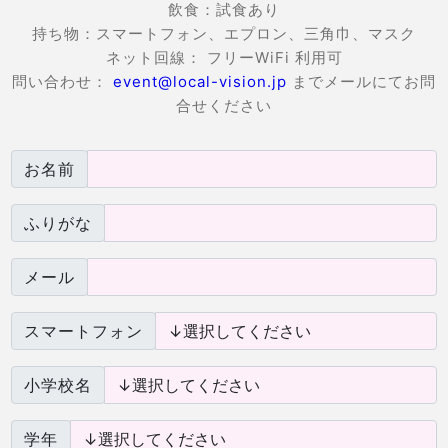
飲食：試食あり
持ち物：スマートフォン、エプロン、三角巾、マスク
ネット回線： フリーWiFi 利用可
問い合わせ：
event@local-vision.jp
までメールにてお問
合せください
お名前
ふりがな
メール
スマートフォン
小学校名
学年