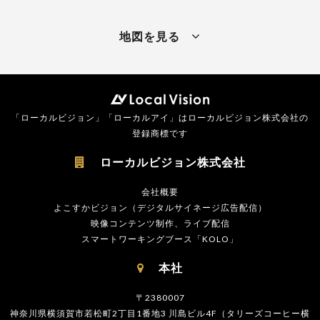
地図を見る
「ローカルビジョン」「ローカルアイ」はローカルビジョン株式会社の
登録商標です
ローカルビジョン株式会社

会社概要
よこすかビジョン（デジタルサイネージ広告配信）
映像コンテンツ制作、ライブ配信
スマートワーキングブース「KOLO」
本社

〒2380007
神奈川県横須賀市若松町2丁目1番地3 川島ビル4F（タリーズコーヒー横