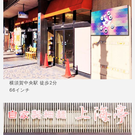
横須賀中央駅 徒歩2分
66インチ