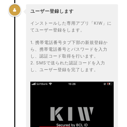

ユーザー登録します
インストールした専用アプリ「KIW」に
てユーザー登録をします。
1. 携帯電話番号タブ下部の新規登録か
ら、携帯電話番号とパスワードを入力
し、認証コード取得を行います。
2. SMSで送られた認証コードを入力
し、ユーザー登録を完了します。