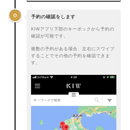

予約の確認をします
KIWアプリ下部のキーボックから予約の
確認が可能です。
複数の予約がある場合、左右にスワイプ
することでその他の予約を確認できま
す。