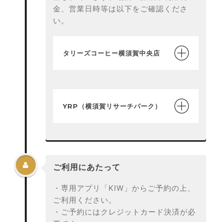
金、営業日時等は以下をご確認くださ
い。
タリーズコーヒー横須賀中央店
YRP（横須賀リサーチパーク）

ご利用にあたって
・専用アプリ「KIW」からご予約の上、
ご利用ください。
・ご予約にはクレジットカード決済が必