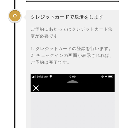

クレジットカードで決済をします
ご予約にあたってはクレジットカード決
済が必要です
1. クレジットカードの登録を行います。
2. チェックインの画面が表示されれば、
ご予約は完了です。