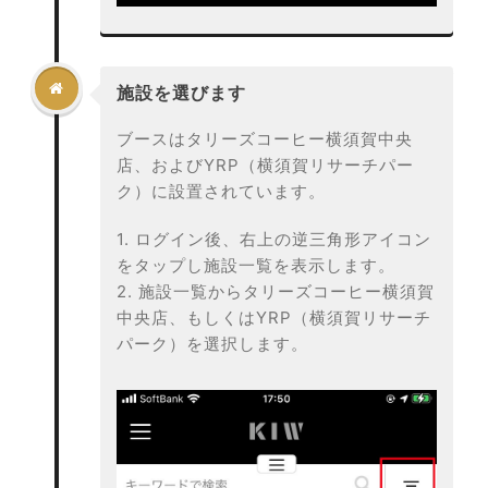

施設を選びます
ブースはタリーズコーヒー横須賀中央
店、およびYRP（横須賀リサーチパー
ク）に設置されています。
1. ログイン後、右上の逆三角形アイコン
をタップし施設一覧を表示します。
2. 施設一覧からタリーズコーヒー横須賀
中央店、もしくはYRP（横須賀リサーチ
パーク）を選択します。