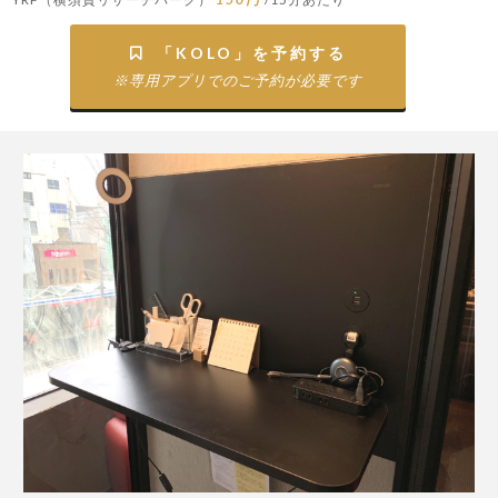
「KOLO」を予約する

※専用アプリでのご予約が必要です