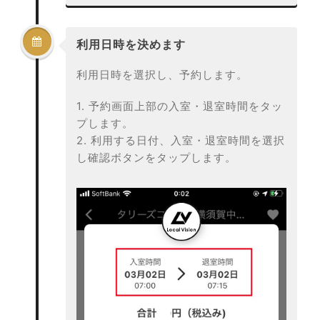

利用日時を決めます
利用日時を選択し、予約します。
1. 予約画面上部の入室・退室時間をタッ
プします。
2. 利用する日付、入室・退室時間を選択
し確認ボタンをタップします。