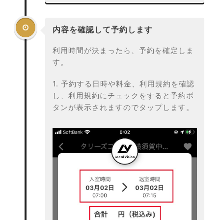

内容を確認して予約します
利用時間が決まったら、予約を確定しま
す。
1. 予約する日時や料金、利用規約を確認
し、利用規約にチェックをすると予約ボ
タンが表示されますのでタップします。