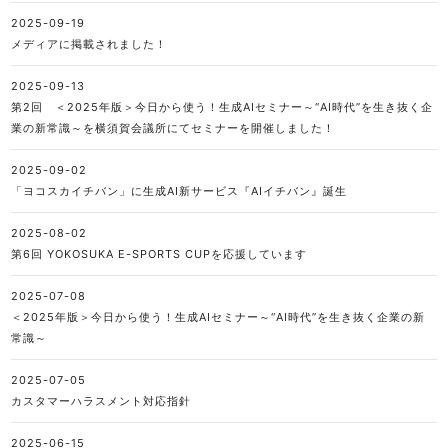
2025-09-19
メディアに掲載されました！
2025-09-13
第2回 ＜2025年版＞今日から使う！生成AIセミナー～“AI時代”を生き抜く企
業の新常識～を横須賀会議所にてセミナーを開催しました！
2025-09-02
「ヨコスカイチバン」に生成AI新サービス『AIイチバン』誕生
2025-08-02
第6回 YOKOSUKA E-SPORTS CUPを応援しています
2025-07-08
＜2025年版＞今日から使う！生成AIセミナー～“AI時代”を生き抜く企業の新
常識～
2025-07-05
カスタマーハラスメント対応指針
2025-06-15