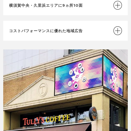
横須賀中央・久里浜エリアに9ヵ所10面
コストパフォーマンスに優れた地域広告