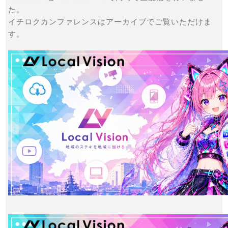
た。
イチロクカンファレンスはアーカイブでご覧いただけま
す。