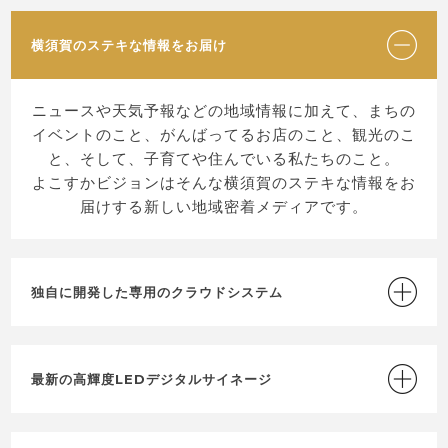
横須賀のステキな情報をお届け
ニュースや天気予報などの地域情報に加えて、まちの
イベントのこと、がんばってるお店のこと、観光のこ
と、そして、子育てや住んでいる私たちのこと。
よこすかビジョンはそんな横須賀のステキな情報をお
届けする新しい地域密着メディアです。
独自に開発した専用のクラウドシステム
最新の高輝度LEDデジタルサイネージ