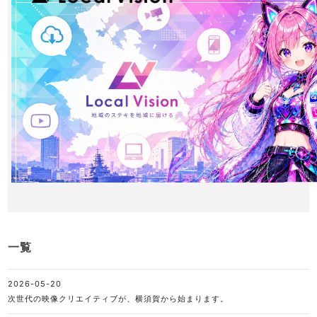
一覧
2026-05-20
次世代の映像クリエイティブが、横須賀から始まります。