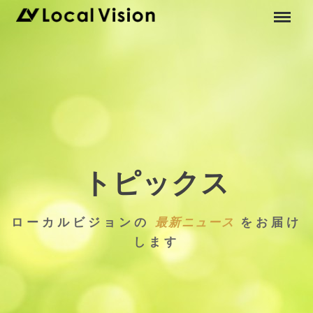
トピックス
ローカルビジョンの
最新ニュース
をお届け
します