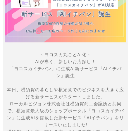
～ヨコスカ丸ごとAI化～
AIが導く、新しいお店探し！
「ヨコスカイチバン」に生成AI新サービス『AIイチバ
ン』誕生
本日、横須賀の暮らしや横須賀でのビジネスを大きく広
げる新サービスがスタートしました。
ローカルビジョン株式会社は横須賀商工会議所と共同
で、横須賀最大級のショップポータル「ヨコスカイチバ
ン」に生成AIを搭載した新サービス「AIイチバン」をリ
リースいたしました!