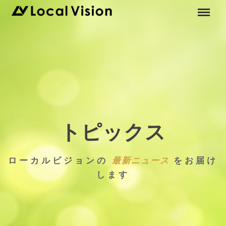
トピックス
ローカルビジョンの
最新ニュース
をお届け
します