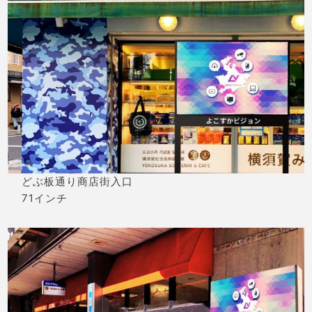
どぶ板通り商店街入口
71インチ