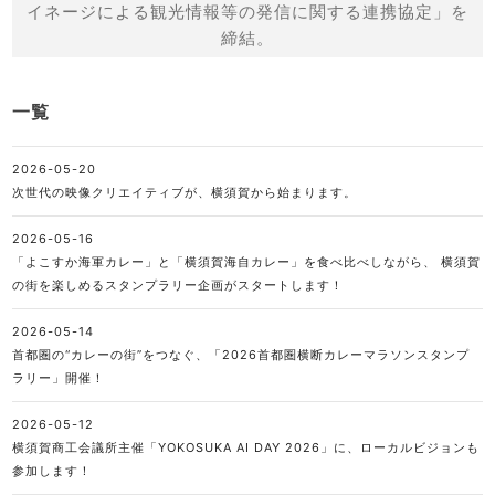
イネージによる観光情報等の発信に関する連携協定」を
締結。
一覧
2026-05-20
次世代の映像クリエイティブが、横須賀から始まります。
2026-05-16
「よこすか海軍カレー」と「横須賀海自カレー」を食べ比べしながら、 横須賀
の街を楽しめるスタンプラリー企画がスタートします！
2026-05-14
首都圏の“カレーの街”をつなぐ、「2026首都圏横断カレーマラソンスタンプ
ラリー」開催！
2026-05-12
横須賀商工会議所主催「YOKOSUKA AI DAY 2026」に、ローカルビジョンも
参加します！