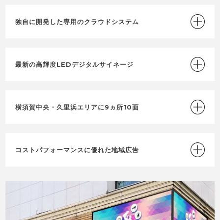
独自に開発した専用のクラウドシステム
最新の高輝度LEDデジタルサイネージ
横須賀中央・久里浜エリアに9ヵ所10面
コストパフォーマンスに優れた地域広告