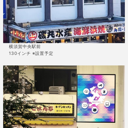
横須賀中央駅前
130インチ ※設置予定