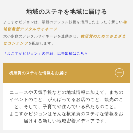
地域のステキを地域に届ける
よこすかビジョンは、最新のデジタル技術を活用したまったく新しい
地
域密着型デジタルサイネージ
大小多数のデジタルサイネージを連動させ、
横須賀のためのさまざま
なコンテンツ
を配信します。
「よこすかビジョン」の詳細、広告出稿はこちら
横須賀のステキな情報をお届け
ニュースや天気予報などの地域情報に加えて、まちの
イベントのこと、がんばってるお店のこと、観光のこ
と、そして、子育てや住んでいる私たちのこと。
よこすかビジョンはそんな横須賀のステキな情報をお
届けする新しい地域密着メディアです。