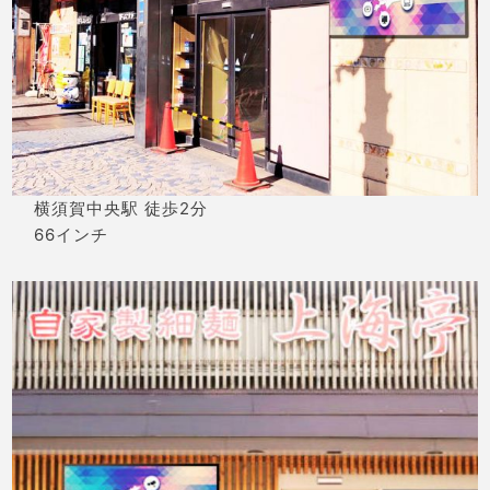
横須賀中央駅 徒歩2分
66インチ