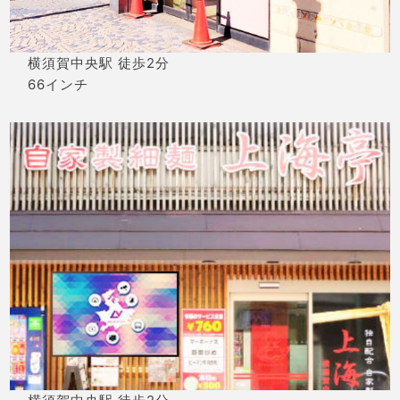
横須賀中央駅 徒歩2分
66インチ