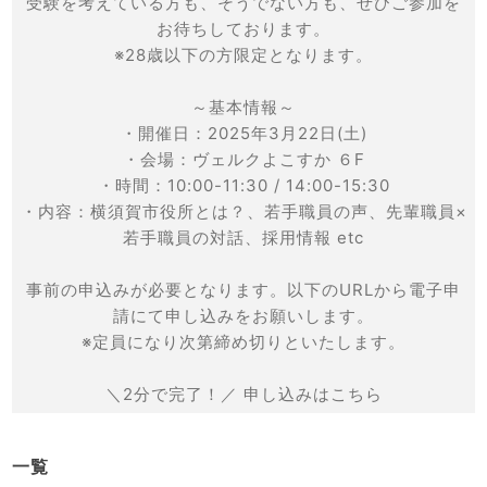
受験を考えている方も、そうでない方も、ぜひご参加を
お待ちしております。
※28歳以下の方限定となります。
～基本情報～
・開催日：2025年3月22日(土)
・会場：ヴェルクよこすか ６F
・時間：10:00-11:30 / 14:00-15:30
・内容：横須賀市役所とは？、若手職員の声、先輩職員×
若手職員の対話、採用情報 etc
事前の申込みが必要となります。以下のURLから電子申
請にて申し込みをお願いします。
※定員になり次第締め切りといたします。
＼2分で完了！／ 申し込みはこちら
一覧