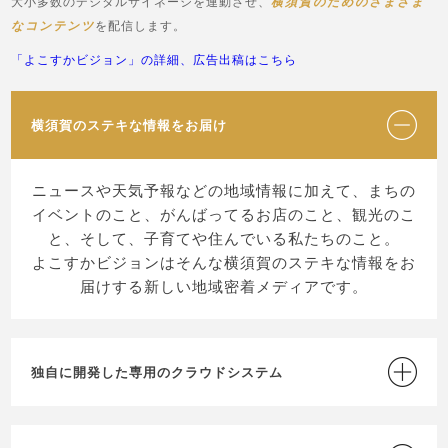
大小多数のデジタルサイネージを連動させ、
横須賀のためのさまざま
なコンテンツ
を配信します。
「よこすかビジョン」の詳細、広告出稿はこちら
横須賀のステキな情報をお届け
ニュースや天気予報などの地域情報に加えて、まちの
イベントのこと、がんばってるお店のこと、観光のこ
と、そして、子育てや住んでいる私たちのこと。
よこすかビジョンはそんな横須賀のステキな情報をお
届けする新しい地域密着メディアです。
独自に開発した専用のクラウドシステム