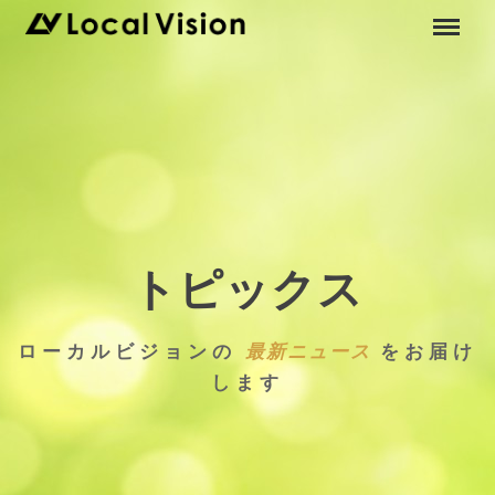
トピックス
ローカルビジョンの
最新ニュース
をお届け
します