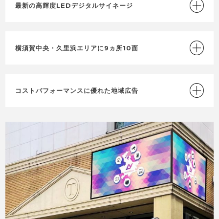
最新の高輝度LEDデジタルサイネージ
横須賀中央・久里浜エリアに9ヵ所10面
コストパフォーマンスに優れた地域広告