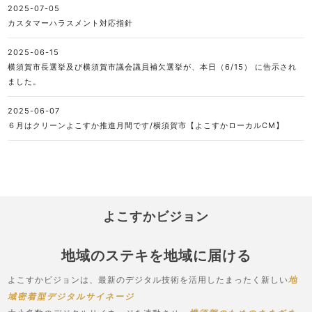
2025-07-05
カスタマーハラスメント対応指針
2025-06-15
横須賀市長選挙及び横須賀市議会議員補欠選挙が、本日（6/15） に告示され
ました。
2025-06-07
６月はクリーンよこすか推進月間です/横須賀市【よこすかローカルCM】
よこすかビジョン
地域のステキを地域に届ける
よこすかビジョンは、最新のデジタル技術を活用したまったく新しい
地
域密着型デジタルサイネージ