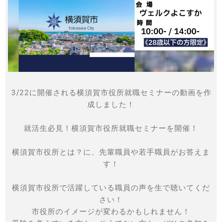
3/22に開催される横須賀市役所就職セミナーの動画を作
成しました！
就活生必見！横須賀市役所就職セミナーを開催！
横須賀市役所とは？に、先輩職員や若手職員がお答えま
す！
横須賀市役所で活躍している職員の声を生で聴いてくだ
さい！
市役所のイメージが変わるかもしれません！